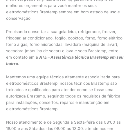
melhores orçamentos para você manter os seus
eletrodomésticos Brastemp sempre em bom estado de uso e
conservação.
Precisando consertar a sua geladeira, refrigerador, freezer,
frigobar, ar condicionado, fogão, cooktop, forno, forno elétrico,
forno a gás, forno microondas, lavadora (máquina de lavar),
secadora (máquina de secar) e lava e seca Brastemp, entre
em contato em a
ATE – Assistência técnica Brastemp em seu
bairro
.
Mantemos uma equipe técnica altamente especializada para
eletrodomésticos Brastemp, nossos técnicos Brastemp são
treinados e qualificados para atender como se fosse uma
autorizada Brastemp, seguindo todos os requisitos de fábrica
para instalações, consertos, reparos e manutenção em
eletrodomésticos Brastemp.
Nosso atendimento é de Segunda a Sexta-feira das 08:00 as
18:00 e aos Sábados das 08:00 as 13:00, atendemos em