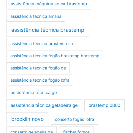
assistência máquina secar brastemp
assistência técnica amana
assistência técnica brastemp
assistência técnica brastemp sp
assistência técnica fogão brastemp brastemp
assistência técnica fogão ge
assistência técnica fogão lofra
assistência técnica ge
assistência técnica geladeira ge
brastemp 0800
brooklin novo
conserto fogão lofra
conserto geladeira ge
fischer fornos