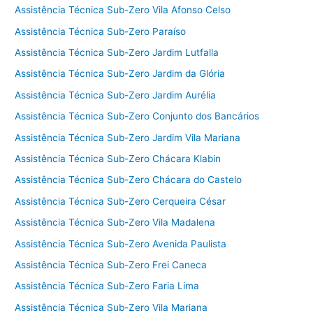
Assistência Técnica Sub-Zero Vila Afonso Celso
Assistência Técnica Sub-Zero Paraíso
Assistência Técnica Sub-Zero Jardim Lutfalla
Assistência Técnica Sub-Zero Jardim da Glória
Assistência Técnica Sub-Zero Jardim Aurélia
Assistência Técnica Sub-Zero Conjunto dos Bancários
Assistência Técnica Sub-Zero Jardim Vila Mariana
Assistência Técnica Sub-Zero Chácara Klabin
Assistência Técnica Sub-Zero Chácara do Castelo
Assistência Técnica Sub-Zero Cerqueira César
Assistência Técnica Sub-Zero Vila Madalena
Assistência Técnica Sub-Zero Avenida Paulista
Assistência Técnica Sub-Zero Frei Caneca
Assistência Técnica Sub-Zero Faria Lima
Assistência Técnica Sub-Zero Vila Mariana