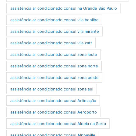
assistência ar condicionado consul na Grande São Paulo
assistência ar condicionado consul vila bonilha
assistência ar condicionado consul vila mirante
assistência ar condicionado consul vila zatt
assistência ar condicionado consul zona leste
assistência ar condicionado consul zona norte
assistência ar condicionado consul zona oeste
assistência ar condicionado consul zona sul
assistência ar condicionado consul Aclimação
assistência ar condicionado consul Aeroporto
assistência ar condicionado consul Aldeia da Serra
assistência ar condicionado consul Alphaville