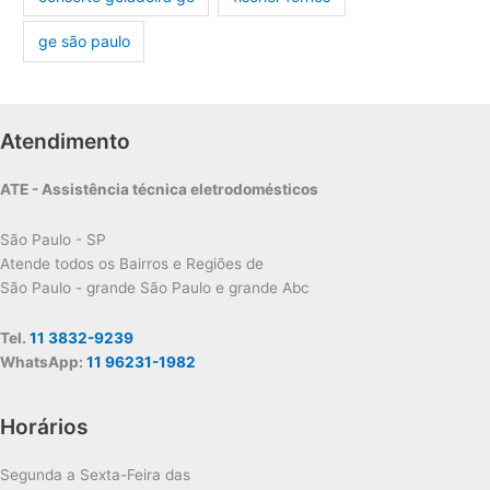
ge são paulo
Atendimento
ATE - Assistência técnica eletrodomésticos
São Paulo - SP
Atende todos os Bairros e Regiões de
São Paulo - grande São Paulo e grande Abc
Tel.
11 3832-9239
WhatsApp:
11 96231-1982
Horários
Segunda a Sexta-Feira das