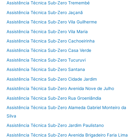
Assistência Técnica Sub-Zero Tremembé
Assistência Técnica Sub-Zero Jaçanã
Assistência Técnica Sub-Zero Vila Guilherme
Assistência Técnica Sub-Zero Vila Maria
Assistência Técnica Sub-Zero Cachoeirinha
Assistência Técnica Sub-Zero Casa Verde
Assistência Técnica Sub-Zero Tucuruvi
Assistência Técnica Sub-Zero Santana
Assistência Técnica Sub-Zero Cidade Jardim
Assistência Técnica Sub-Zero Avenida Nove de Julho
Assistência Técnica Sub-Zero Rua Groenlândia
Assistência Técnica Sub-Zero Alameda Gabriel Monteiro da
Silva
Assistência Técnica Sub-Zero Jardim Paulistano
Assistência Técnica Sub-Zero Avenida Brigadeiro Faria Lima