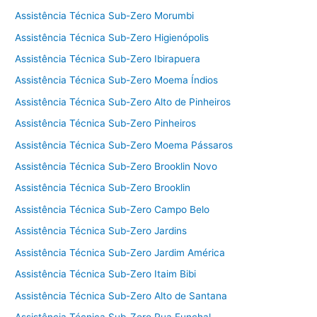
Assistência Técnica Sub-Zero Morumbi
Assistência Técnica Sub-Zero Higienópolis
Assistência Técnica Sub-Zero Ibirapuera
Assistência Técnica Sub-Zero Moema Índios
Assistência Técnica Sub-Zero Alto de Pinheiros
Assistência Técnica Sub-Zero Pinheiros
Assistência Técnica Sub-Zero Moema Pássaros
Assistência Técnica Sub-Zero Brooklin Novo
Assistência Técnica Sub-Zero Brooklin
Assistência Técnica Sub-Zero Campo Belo
Assistência Técnica Sub-Zero Jardins
Assistência Técnica Sub-Zero Jardim América
Assistência Técnica Sub-Zero Itaim Bibi
Assistência Técnica Sub-Zero Alto de Santana
Assistência Técnica Sub-Zero Rua Funchal