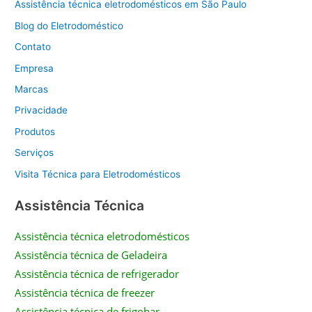
Assistência técnica eletrodomésticos em São Paulo
Blog do Eletrodoméstico
Contato
Empresa
Marcas
Privacidade
Produtos
Serviços
Visita Técnica para Eletrodomésticos
Assistência Técnica
Assistência técnica eletrodomésticos
Assistência técnica de Geladeira
Assistência técnica de refrigerador
Assistência técnica de freezer
Assistência técnica de frigobar