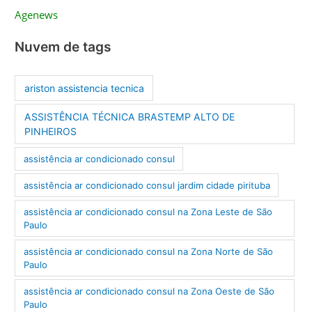
Agenews
Nuvem de tags
ariston assistencia tecnica
ASSISTÊNCIA TÉCNICA BRASTEMP ALTO DE
PINHEIROS
assistência ar condicionado consul
assistência ar condicionado consul jardim cidade pirituba
assistência ar condicionado consul na Zona Leste de São
Paulo
assistência ar condicionado consul na Zona Norte de São
Paulo
assistência ar condicionado consul na Zona Oeste de São
Paulo