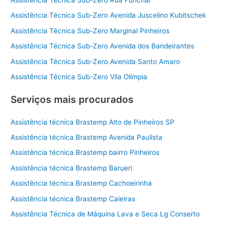
Assistência Técnica Sub-Zero Avenida Juscelino Kubitschek
Assistência Técnica Sub-Zero Marginal Pinheiros
Assistência Técnica Sub-Zero Avenida dos Bandeirantes
Assistência Técnica Sub-Zero Avenida Santo Amaro
Assistência Técnica Sub-Zero Vila Olímpia
Serviços mais procurados
Assistência técnica Brastemp Alto de Pinheiros SP
Assistência técnica Brastemp Avenida Paulista
Assistência técnica Brastemp bairro Pinheiros
Assistência técnica Brastemp Barueri
Assistência técnica Brastemp Cachoeirinha
Assistência técnica Brastemp Caieiras
Assistência Técnica de Máquina Lava e Seca Lg Conserto