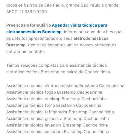
todos os bairros de São Paulo, grande São Paulo e grande
ABCD, 11 3832-9239.
Preencha o formulário
Agendar visita técnica para
eletrodomésticos Brastemp
, informando com detalhes quais
os defeitos apresentados em seus
eletrodomésticos
Brastemp
, dentro de instantes um de nossos atendentes
entrará em contato.
Temos soluções completas para assistência técnica
eletrodomésticos Brastemp no bairro da Cachoeirinha.
Assistência técnica eletrodomésticos Brastemp Cachoeirinha
Assistência técnica fogão Brastemp Cachoeirinha
Assistência técnica cooktop Brastemp Cachoeirinha
Assistência técnica forno Brastemp Cachoeirinha
Assistência técnica refrigerador Brastemp Cachoeirinha
Assistência técnica geladeira Brastemp Cachoeirinha
Assistência técnica lavadora Brastemp Cachoeirinha
Assistência técnica secadora Brastemp Cachoeirinha