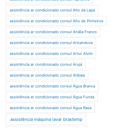
assistência ar condicionado consul Alto da Lapa
assistência ar condicionado consul Alto de Pinheiros
assistência ar condicionado consul Anália Franco
assistência ar condicionado consul Aricanduva
assistência ar condicionado consul Artur Alvim
assistência ar condicionado consul Arujá
assistência ar condicionado consul Atibaia
assistência ar condicionado consul Água Branca
assistência ar condicionado consul Água Funda
assistência ar condicionado consul Água Rasa
assistência máquina lavar brastemp