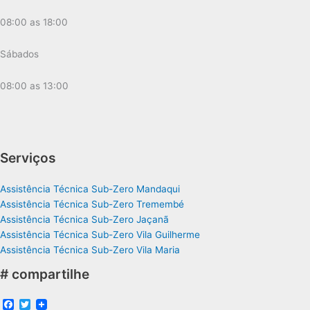
08:00 as 18:00
Sábados
08:00 as 13:00
Serviços
Assistência Técnica Sub-Zero Mandaqui
Assistência Técnica Sub-Zero Tremembé
Assistência Técnica Sub-Zero Jaçanã
Assistência Técnica Sub-Zero Vila Guilherme
Assistência Técnica Sub-Zero Vila Maria
# compartilhe
F
T