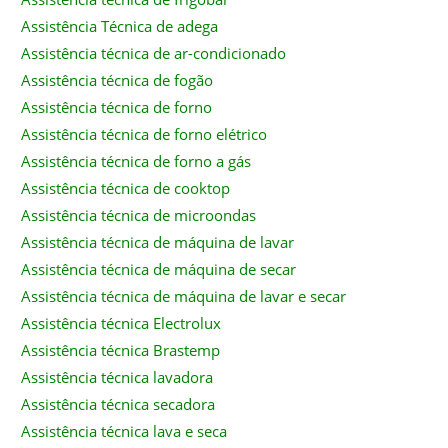
Assistência Técnica de adega
Assistência técnica de ar-condicionado
Assistência técnica de fogão
Assistência técnica de forno
Assistência técnica de forno elétrico
Assistência técnica de forno a gás
Assistência técnica de cooktop
Assistência técnica de microondas
Assistência técnica de máquina de lavar
Assistência técnica de máquina de secar
Assistência técnica de máquina de lavar e secar
Assistência técnica Electrolux
Assistência técnica Brastemp
Assistência técnica lavadora
Assistência técnica secadora
Assistência técnica lava e seca