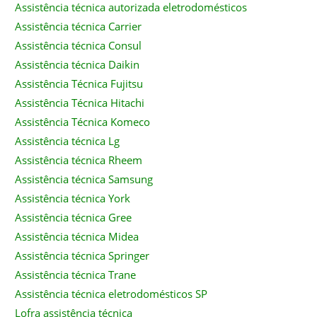
Assistência técnica autorizada eletrodomésticos
Assistência técnica Carrier
Assistência técnica Consul
Assistência técnica Daikin
Assistência Técnica Fujitsu
Assistência Técnica Hitachi
Assistência Técnica Komeco
Assistência técnica Lg
Assistência técnica Rheem
Assistência técnica Samsung
Assistência técnica York
Assistência técnica Gree
Assistência técnica Midea
Assistência técnica Springer
Assistência técnica Trane
Assistência técnica eletrodomésticos SP
Lofra assistência técnica