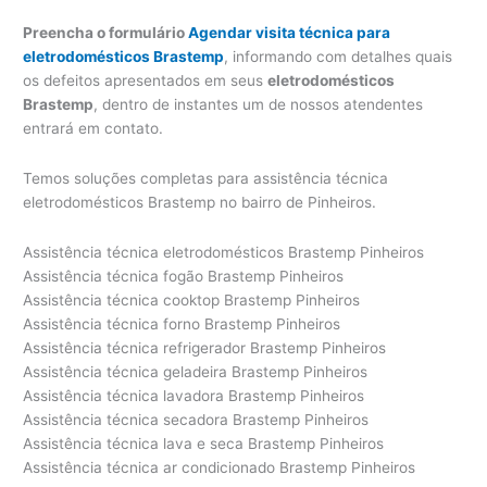
Preencha o formulário
Agendar visita técnica para
eletrodomésticos Brastemp
, informando com detalhes quais
os defeitos apresentados em seus
eletrodomésticos
Brastemp
, dentro de instantes um de nossos atendentes
entrará em contato.
Temos soluções completas para assistência técnica
eletrodomésticos Brastemp no bairro de Pinheiros.
Assistência técnica eletrodomésticos Brastemp Pinheiros
Assistência técnica fogão Brastemp Pinheiros
Assistência técnica cooktop Brastemp Pinheiros
Assistência técnica forno Brastemp Pinheiros
Assistência técnica refrigerador Brastemp Pinheiros
Assistência técnica geladeira Brastemp Pinheiros
Assistência técnica lavadora Brastemp Pinheiros
Assistência técnica secadora Brastemp Pinheiros
Assistência técnica lava e seca Brastemp Pinheiros
Assistência técnica ar condicionado Brastemp Pinheiros