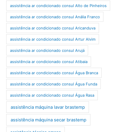
assistência ar condicionado consul Alto de Pinheiros
assistência ar condicionado consul Anália Franco
assistência ar condicionado consul Aricanduva
assistência ar condicionado consul Artur Alvim
assistência ar condicionado consul Arujá
assistência ar condicionado consul Atibaia
assistência ar condicionado consul Água Branca
assistência ar condicionado consul Água Funda
assistência ar condicionado consul Água Rasa
assistência máquina lavar brastemp
assistência máquina secar brastemp