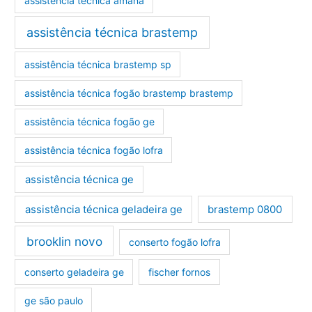
assistência técnica amana
assistência técnica brastemp
assistência técnica brastemp sp
assistência técnica fogão brastemp brastemp
assistência técnica fogão ge
assistência técnica fogão lofra
assistência técnica ge
assistência técnica geladeira ge
brastemp 0800
brooklin novo
conserto fogão lofra
conserto geladeira ge
fischer fornos
ge são paulo