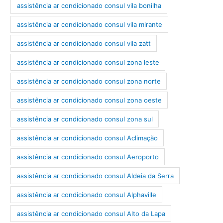
assistência ar condicionado consul vila bonilha
assistência ar condicionado consul vila mirante
assistência ar condicionado consul vila zatt
assistência ar condicionado consul zona leste
assistência ar condicionado consul zona norte
assistência ar condicionado consul zona oeste
assistência ar condicionado consul zona sul
assistência ar condicionado consul Aclimação
assistência ar condicionado consul Aeroporto
assistência ar condicionado consul Aldeia da Serra
assistência ar condicionado consul Alphaville
assistência ar condicionado consul Alto da Lapa