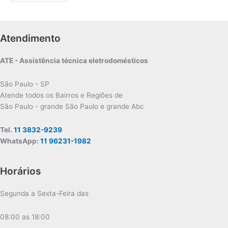
Atendimento
ATE - Assistência técnica eletrodomésticos
São Paulo - SP
Atende todos os Bairros e Regiões de
São Paulo - grande São Paulo e grande Abc
Tel.
11 3832-9239
WhatsApp:
11 96231-1982
Horários
Segunda a Sexta-Feira das
08:00 as 18:00