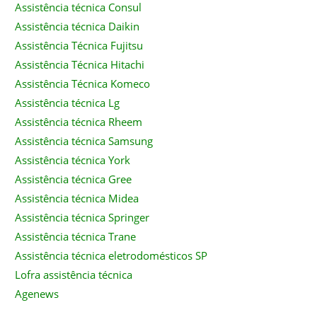
Assistência técnica Consul
Assistência técnica Daikin
Assistência Técnica Fujitsu
Assistência Técnica Hitachi
Assistência Técnica Komeco
Assistência técnica Lg
Assistência técnica Rheem
Assistência técnica Samsung
Assistência técnica York
Assistência técnica Gree
Assistência técnica Midea
Assistência técnica Springer
Assistência técnica Trane
Assistência técnica eletrodomésticos SP
Lofra assistência técnica
Agenews