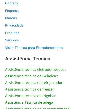
Contato
Empresa
Marcas
Privacidade
Produtos
Serviços
Visita Técnica para Eletrodomésticos
Assistência Técnica
Assistência técnica eletrodomésticos
Assistência técnica de Geladeira
Assistência técnica de refrigerador
Assistência técnica de freezer
Assistência técnica de frigobar
Assistência Técnica de adega
Assistência técnica de ar-condicionado