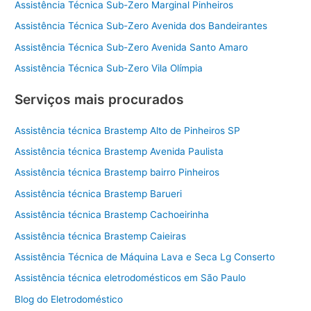
Assistência Técnica Sub-Zero Marginal Pinheiros
Assistência Técnica Sub-Zero Avenida dos Bandeirantes
Assistência Técnica Sub-Zero Avenida Santo Amaro
Assistência Técnica Sub-Zero Vila Olímpia
Serviços mais procurados
Assistência técnica Brastemp Alto de Pinheiros SP
Assistência técnica Brastemp Avenida Paulista
Assistência técnica Brastemp bairro Pinheiros
Assistência técnica Brastemp Barueri
Assistência técnica Brastemp Cachoeirinha
Assistência técnica Brastemp Caieiras
Assistência Técnica de Máquina Lava e Seca Lg Conserto
Assistência técnica eletrodomésticos em São Paulo
Blog do Eletrodoméstico