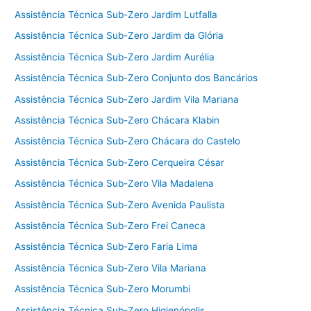
Assistência Técnica Sub-Zero Jardim Lutfalla
Assistência Técnica Sub-Zero Jardim da Glória
Assistência Técnica Sub-Zero Jardim Aurélia
Assistência Técnica Sub-Zero Conjunto dos Bancários
Assistência Técnica Sub-Zero Jardim Vila Mariana
Assistência Técnica Sub-Zero Chácara Klabin
Assistência Técnica Sub-Zero Chácara do Castelo
Assistência Técnica Sub-Zero Cerqueira César
Assistência Técnica Sub-Zero Vila Madalena
Assistência Técnica Sub-Zero Avenida Paulista
Assistência Técnica Sub-Zero Frei Caneca
Assistência Técnica Sub-Zero Faria Lima
Assistência Técnica Sub-Zero Vila Mariana
Assistência Técnica Sub-Zero Morumbi
Assistência Técnica Sub-Zero Higienópolis