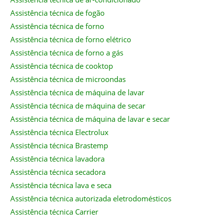
Assistência técnica de fogão
Assistência técnica de forno
Assistência técnica de forno elétrico
Assistência técnica de forno a gás
Assistência técnica de cooktop
Assistência técnica de microondas
Assistência técnica de máquina de lavar
Assistência técnica de máquina de secar
Assistência técnica de máquina de lavar e secar
Assistência técnica Electrolux
Assistência técnica Brastemp
Assistência técnica lavadora
Assistência técnica secadora
Assistência técnica lava e seca
Assistência técnica autorizada eletrodomésticos
Assistência técnica Carrier