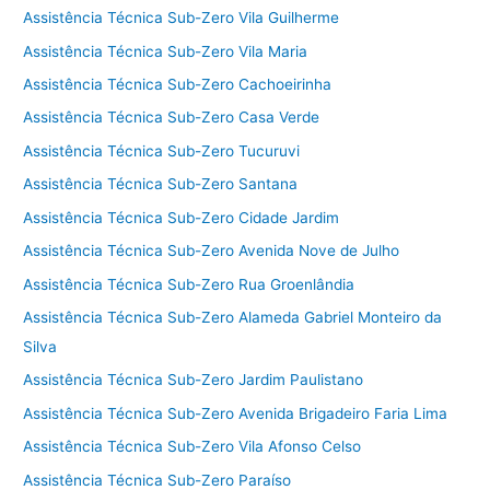
Assistência Técnica Sub-Zero Vila Guilherme
Assistência Técnica Sub-Zero Vila Maria
Assistência Técnica Sub-Zero Cachoeirinha
Assistência Técnica Sub-Zero Casa Verde
Assistência Técnica Sub-Zero Tucuruvi
Assistência Técnica Sub-Zero Santana
Assistência Técnica Sub-Zero Cidade Jardim
Assistência Técnica Sub-Zero Avenida Nove de Julho
Assistência Técnica Sub-Zero Rua Groenlândia
Assistência Técnica Sub-Zero Alameda Gabriel Monteiro da
Silva
Assistência Técnica Sub-Zero Jardim Paulistano
Assistência Técnica Sub-Zero Avenida Brigadeiro Faria Lima
Assistência Técnica Sub-Zero Vila Afonso Celso
Assistência Técnica Sub-Zero Paraíso