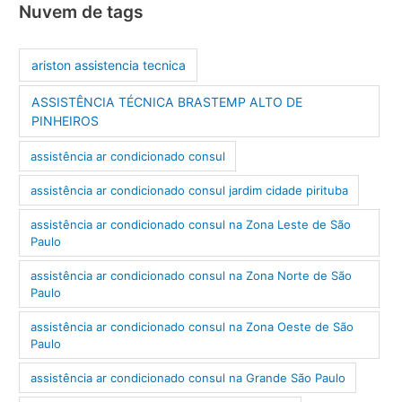
Nuvem de tags
ariston assistencia tecnica
ASSISTÊNCIA TÉCNICA BRASTEMP ALTO DE
PINHEIROS
assistência ar condicionado consul
assistência ar condicionado consul jardim cidade pirituba
assistência ar condicionado consul na Zona Leste de São
Paulo
assistência ar condicionado consul na Zona Norte de São
Paulo
assistência ar condicionado consul na Zona Oeste de São
Paulo
assistência ar condicionado consul na Grande São Paulo