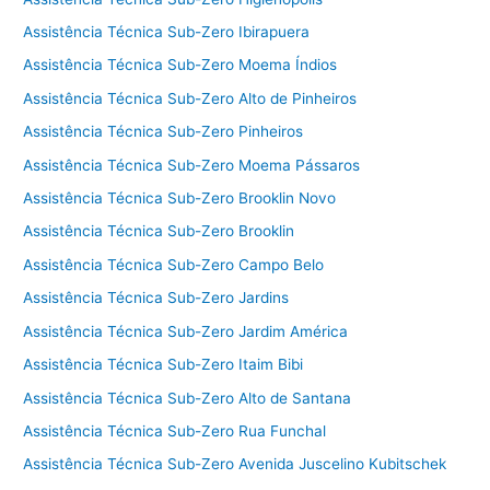
Assistência Técnica Sub-Zero Ibirapuera
Assistência Técnica Sub-Zero Moema Índios
Assistência Técnica Sub-Zero Alto de Pinheiros
Assistência Técnica Sub-Zero Pinheiros
Assistência Técnica Sub-Zero Moema Pássaros
Assistência Técnica Sub-Zero Brooklin Novo
Assistência Técnica Sub-Zero Brooklin
Assistência Técnica Sub-Zero Campo Belo
Assistência Técnica Sub-Zero Jardins
Assistência Técnica Sub-Zero Jardim América
Assistência Técnica Sub-Zero Itaim Bibi
Assistência Técnica Sub-Zero Alto de Santana
Assistência Técnica Sub-Zero Rua Funchal
Assistência Técnica Sub-Zero Avenida Juscelino Kubitschek