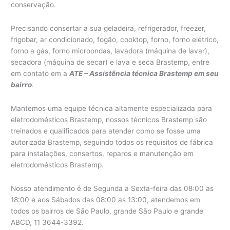
conservação.
Precisando consertar a sua geladeira, refrigerador, freezer,
frigobar, ar condicionado, fogão, cooktop, forno, forno elétrico,
forno a gás, forno microondas, lavadora (máquina de lavar),
secadora (máquina de secar) e lava e seca Brastemp, entre
em contato em a
ATE – Assistência técnica Brastemp em seu
bairro
.
Mantemos uma equipe técnica altamente especializada para
eletrodomésticos Brastemp, nossos técnicos Brastemp são
treinados e qualificados para atender como se fosse uma
autorizada Brastemp, seguindo todos os requisitos de fábrica
para instalações, consertos, reparos e manutenção em
eletrodomésticos Brastemp.
Nosso atendimento é de Segunda a Sexta-feira das 08:00 as
18:00 e aos Sábados das 08:00 as 13:00, atendemos em
todos os bairros de São Paulo, grande São Paulo e grande
ABCD, 11 3644-3392.