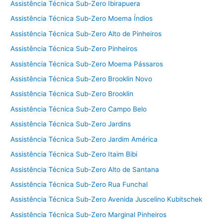
Assistência Técnica Sub-Zero Ibirapuera
Assistência Técnica Sub-Zero Moema Índios
Assistência Técnica Sub-Zero Alto de Pinheiros
Assistência Técnica Sub-Zero Pinheiros
Assistência Técnica Sub-Zero Moema Pássaros
Assistência Técnica Sub-Zero Brooklin Novo
Assistência Técnica Sub-Zero Brooklin
Assistência Técnica Sub-Zero Campo Belo
Assistência Técnica Sub-Zero Jardins
Assistência Técnica Sub-Zero Jardim América
Assistência Técnica Sub-Zero Itaim Bibi
Assistência Técnica Sub-Zero Alto de Santana
Assistência Técnica Sub-Zero Rua Funchal
Assistência Técnica Sub-Zero Avenida Juscelino Kubitschek
Assistência Técnica Sub-Zero Marginal Pinheiros