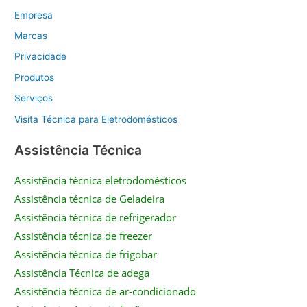
Empresa
Marcas
Privacidade
Produtos
Serviços
Visita Técnica para Eletrodomésticos
Assistência Técnica
Assistência técnica eletrodomésticos
Assistência técnica de Geladeira
Assistência técnica de refrigerador
Assistência técnica de freezer
Assistência técnica de frigobar
Assistência Técnica de adega
Assistência técnica de ar-condicionado