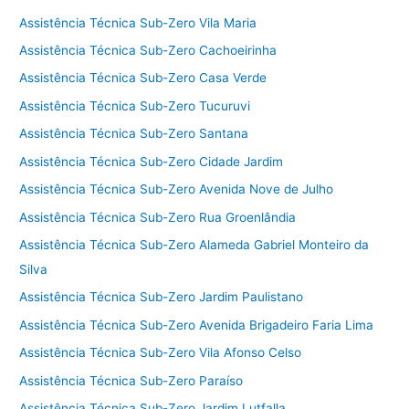
Assistência Técnica Sub-Zero Vila Maria
Assistência Técnica Sub-Zero Cachoeirinha
Assistência Técnica Sub-Zero Casa Verde
Assistência Técnica Sub-Zero Tucuruvi
Assistência Técnica Sub-Zero Santana
Assistência Técnica Sub-Zero Cidade Jardim
Assistência Técnica Sub-Zero Avenida Nove de Julho
Assistência Técnica Sub-Zero Rua Groenlândia
Assistência Técnica Sub-Zero Alameda Gabriel Monteiro da
Silva
Assistência Técnica Sub-Zero Jardim Paulistano
Assistência Técnica Sub-Zero Avenida Brigadeiro Faria Lima
Assistência Técnica Sub-Zero Vila Afonso Celso
Assistência Técnica Sub-Zero Paraíso
Assistência Técnica Sub-Zero Jardim Lutfalla