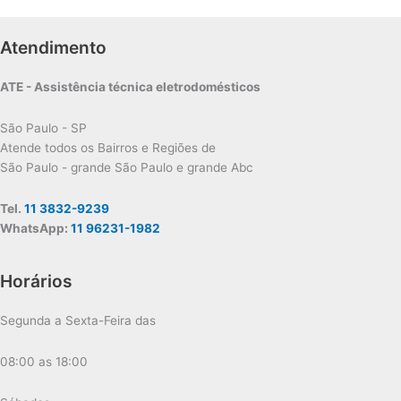
Atendimento
ATE - Assistência técnica eletrodomésticos
São Paulo - SP
Atende todos os Bairros e Regiões de
São Paulo - grande São Paulo e grande Abc
Tel.
11 3832-9239
WhatsApp:
11 96231-1982
Horários
Segunda a Sexta-Feira das
08:00 as 18:00