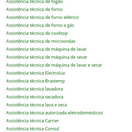
Assistência técnica de fogão
Assistência técnica de forno
Assistência técnica de forno elétrico
Assistência técnica de forno a gás
Assistência técnica de cooktop
Assistência técnica de microondas
Assistência técnica de máquina de lavar
Assistência técnica de máquina de secar
Assistência técnica de máquina de lavar e secar
Assistência técnica Electrolux
Assistência técnica Brastemp
Assistência técnica lavadora
Assistência técnica secadora
Assistência técnica lava e seca
Assistência técnica autorizada eletrodomésticos
Assistência técnica Carrier
Assistência técnica Consul