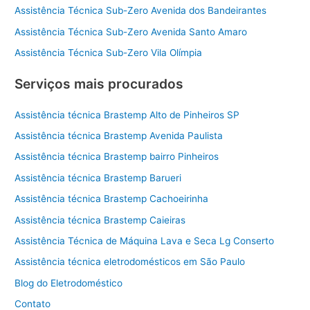
Assistência Técnica Sub-Zero Avenida dos Bandeirantes
Assistência Técnica Sub-Zero Avenida Santo Amaro
Assistência Técnica Sub-Zero Vila Olímpia
Serviços mais procurados
Assistência técnica Brastemp Alto de Pinheiros SP
Assistência técnica Brastemp Avenida Paulista
Assistência técnica Brastemp bairro Pinheiros
Assistência técnica Brastemp Barueri
Assistência técnica Brastemp Cachoeirinha
Assistência técnica Brastemp Caieiras
Assistência Técnica de Máquina Lava e Seca Lg Conserto
Assistência técnica eletrodomésticos em São Paulo
Blog do Eletrodoméstico
Contato