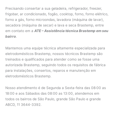
Precisando consertar a sua geladeira, refrigerador, freezer,
frigobar, ar condicionado, fogão, cooktop, forno, forno elétrico,
forno a gás, forno microondas, lavadora (máquina de lavar),
secadora (máquina de secar) e lava e seca Brastemp, entre
em contato em a
ATE – Assistência técnica Brastemp em seu
bairro
.
Mantemos uma equipe técnica altamente especializada para
eletrodomésticos Brastemp, nossos técnicos Brastemp são
treinados e qualificados para atender como se fosse uma
autorizada Brastemp, seguindo todos os requisitos de fábrica
para instalações, consertos, reparos e manutenção em
eletrodomésticos Brastemp.
Nosso atendimento é de Segunda a Sexta-feira das 08:00 as
18:00 e aos Sábados das 08:00 as 13:00, atendemos em
todos os bairros de São Paulo, grande São Paulo e grande
ABCD, 11 3644-3392.