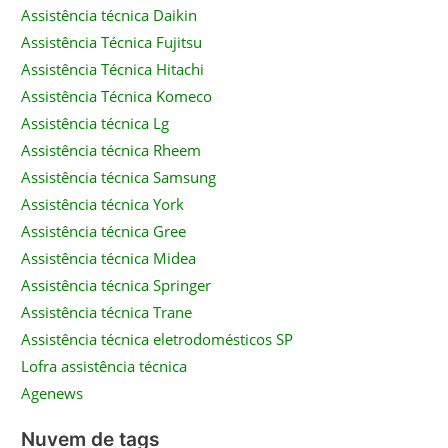
Assistência técnica Daikin
Assistência Técnica Fujitsu
Assistência Técnica Hitachi
Assistência Técnica Komeco
Assistência técnica Lg
Assistência técnica Rheem
Assistência técnica Samsung
Assistência técnica York
Assistência técnica Gree
Assistência técnica Midea
Assistência técnica Springer
Assistência técnica Trane
Assistência técnica eletrodomésticos SP
Lofra assistência técnica
Agenews
Nuvem de tags