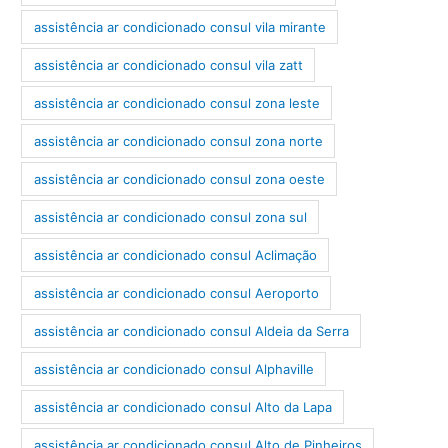
assistência ar condicionado consul vila mirante
assistência ar condicionado consul vila zatt
assistência ar condicionado consul zona leste
assistência ar condicionado consul zona norte
assistência ar condicionado consul zona oeste
assistência ar condicionado consul zona sul
assistência ar condicionado consul Aclimação
assistência ar condicionado consul Aeroporto
assistência ar condicionado consul Aldeia da Serra
assistência ar condicionado consul Alphaville
assistência ar condicionado consul Alto da Lapa
assistência ar condicionado consul Alto de Pinheiros