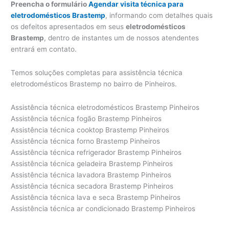
Preencha o formulário
Agendar visita técnica para
eletrodomésticos Brastemp
, informando com detalhes quais
os defeitos apresentados em seus
eletrodomésticos
Brastemp
, dentro de instantes um de nossos atendentes
entrará em contato.
Temos soluções completas para assistência técnica
eletrodomésticos Brastemp no bairro de Pinheiros.
Assistência técnica eletrodomésticos Brastemp Pinheiros
Assistência técnica fogão Brastemp Pinheiros
Assistência técnica cooktop Brastemp Pinheiros
Assistência técnica forno Brastemp Pinheiros
Assistência técnica refrigerador Brastemp Pinheiros
Assistência técnica geladeira Brastemp Pinheiros
Assistência técnica lavadora Brastemp Pinheiros
Assistência técnica secadora Brastemp Pinheiros
Assistência técnica lava e seca Brastemp Pinheiros
Assistência técnica ar condicionado Brastemp Pinheiros