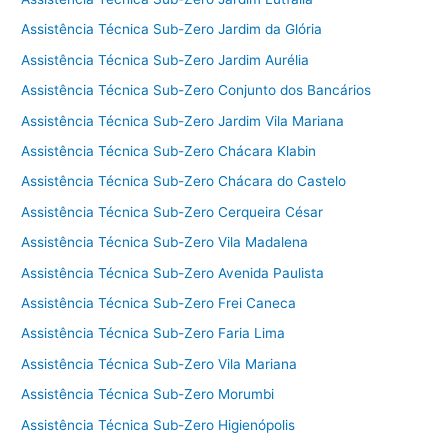
Assistência Técnica Sub-Zero Jardim da Glória
Assistência Técnica Sub-Zero Jardim Aurélia
Assistência Técnica Sub-Zero Conjunto dos Bancários
Assistência Técnica Sub-Zero Jardim Vila Mariana
Assistência Técnica Sub-Zero Chácara Klabin
Assistência Técnica Sub-Zero Chácara do Castelo
Assistência Técnica Sub-Zero Cerqueira César
Assistência Técnica Sub-Zero Vila Madalena
Assistência Técnica Sub-Zero Avenida Paulista
Assistência Técnica Sub-Zero Frei Caneca
Assistência Técnica Sub-Zero Faria Lima
Assistência Técnica Sub-Zero Vila Mariana
Assistência Técnica Sub-Zero Morumbi
Assistência Técnica Sub-Zero Higienópolis