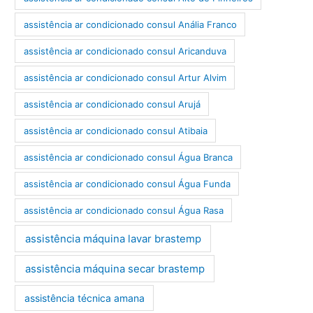
assistência ar condicionado consul Anália Franco
assistência ar condicionado consul Aricanduva
assistência ar condicionado consul Artur Alvim
assistência ar condicionado consul Arujá
assistência ar condicionado consul Atibaia
assistência ar condicionado consul Água Branca
assistência ar condicionado consul Água Funda
assistência ar condicionado consul Água Rasa
assistência máquina lavar brastemp
assistência máquina secar brastemp
assistência técnica amana