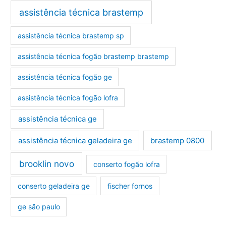
assistência técnica brastemp
assistência técnica brastemp sp
assistência técnica fogão brastemp brastemp
assistência técnica fogão ge
assistência técnica fogão lofra
assistência técnica ge
assistência técnica geladeira ge
brastemp 0800
brooklin novo
conserto fogão lofra
conserto geladeira ge
fischer fornos
ge são paulo