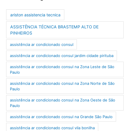
ariston assistencia tecnica
ASSISTÊNCIA TÉCNICA BRASTEMP ALTO DE
PINHEIROS
assistência ar condicionado consul
assistência ar condicionado consul jardim cidade pirituba
assistência ar condicionado consul na Zona Leste de São
Paulo
assistência ar condicionado consul na Zona Norte de São
Paulo
assistência ar condicionado consul na Zona Oeste de São
Paulo
assistência ar condicionado consul na Grande São Paulo
assistência ar condicionado consul vila bonilha