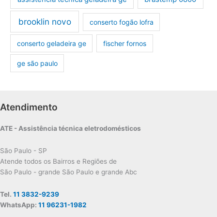
brooklin novo
conserto fogão lofra
conserto geladeira ge
fischer fornos
ge são paulo
Atendimento
ATE - Assistência técnica eletrodomésticos
São Paulo - SP
Atende todos os Bairros e Regiões de
São Paulo - grande São Paulo e grande Abc
Tel.
11 3832-9239
WhatsApp:
11 96231-1982