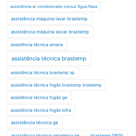
assistência ar condicionado consul Água Rasa
assistência máquina lavar brastemp
assistência máquina secar brastemp
assistência técnica amana
assistência técnica brastemp
assistência técnica brastemp sp
assistência técnica fogão brastemp brastemp
assistência técnica fogão ge
assistência técnica fogão lofra
assistência técnica ge
assistência técnica geladeira ge
brastemp 0800