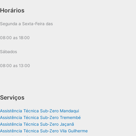
Horários
Segunda a Sexta-Feira das
08:00 as 18:00
Sábados
08:00 as 13:00
Serviços
Assistência Técnica Sub-Zero Mandaqui
Assistência Técnica Sub-Zero Tremembé
Assistência Técnica Sub-Zero Jaçanã
Assistência Técnica Sub-Zero Vila Guilherme