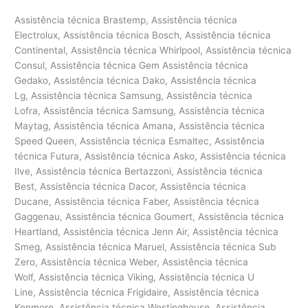
Assistência técnica Brastemp, Assistência técnica
Electrolux, Assistência técnica Bosch, Assistência técnica
Continental, Assistência técnica Whirlpool, Assistência técnica
Consul, Assistência técnica Gem Assistência técnica
Gedako, Assistência técnica Dako, Assistência técnica
Lg, Assistência técnica Samsung, Assistência técnica
Lofra, Assistência técnica Samsung, Assistência técnica
Maytag, Assistência técnica Amana, Assistência técnica
Speed Queen, Assistência técnica Esmaltec, Assistência
técnica Futura, Assistência técnica Asko, Assistência técnica
Ilve, Assistência técnica Bertazzoni, Assistência técnica
Best, Assistência técnica Dacor, Assistência técnica
Ducane, Assistência técnica Faber, Assistência técnica
Gaggenau, Assistência técnica Goumert, Assistência técnica
Heartland, Assistência técnica Jenn Air, Assistência técnica
Smeg, Assistência técnica Maruel, Assistência técnica Sub
Zero, Assistência técnica Weber, Assistência técnica
Wolf, Assistência técnica Viking, Assistência técnica U
Line, Assistência técnica Frigidaire, Assistência técnica
Kenmore, Assistência técnica Westinghouse, Assistência