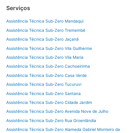
Serviços
Assistência Técnica Sub-Zero Mandaqui
Assistência Técnica Sub-Zero Tremembé
Assistência Técnica Sub-Zero Jaçanã
Assistência Técnica Sub-Zero Vila Guilherme
Assistência Técnica Sub-Zero Vila Maria
Assistência Técnica Sub-Zero Cachoeirinha
Assistência Técnica Sub-Zero Casa Verde
Assistência Técnica Sub-Zero Tucuruvi
Assistência Técnica Sub-Zero Santana
Assistência Técnica Sub-Zero Cidade Jardim
Assistência Técnica Sub-Zero Avenida Nove de Julho
Assistência Técnica Sub-Zero Rua Groenlândia
Assistência Técnica Sub-Zero Alameda Gabriel Monteiro da