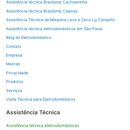
Assistência técnica Brastemp Cachoeirinha
Assistência técnica Brastemp Caieiras
Assistência Técnica de Máquina Lava e Seca Lg Conserto
Assistência técnica eletrodomésticos em São Paulo
Blog do Eletrodoméstico
Contato
Empresa
Marcas
Privacidade
Produtos
Serviços
Visita Técnica para Eletrodomésticos
Assistência Técnica
Assistência técnica eletrodomésticos