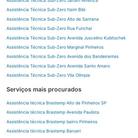
Assistência Técnica Sub-Zero Jardim América
Assistência Técnica Sub-Zero Itaim Bibi
Assistência Técnica Sub-Zero Alto de Santana
Assistência Técnica Sub-Zero Rua Funchal
Assistência Técnica Sub-Zero Avenida Juscelino Kubitschek
Assistência Técnica Sub-Zero Marginal Pinheiros
Assistência Técnica Sub-Zero Avenida dos Bandeirantes
Assistência Técnica Sub-Zero Avenida Santo Amaro
Assistência Técnica Sub-Zero Vila Olímpia
Serviços mais procurados
Assistência técnica Brastemp Alto de Pinheiros SP
Assistência técnica Brastemp Avenida Paulista
Assistência técnica Brastemp bairro Pinheiros
Assistência técnica Brastemp Barueri