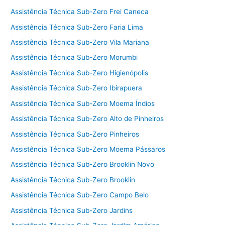
Assistência Técnica Sub-Zero Frei Caneca
Assistência Técnica Sub-Zero Faria Lima
Assistência Técnica Sub-Zero Vila Mariana
Assistência Técnica Sub-Zero Morumbi
Assistência Técnica Sub-Zero Higienópolis
Assistência Técnica Sub-Zero Ibirapuera
Assistência Técnica Sub-Zero Moema Índios
Assistência Técnica Sub-Zero Alto de Pinheiros
Assistência Técnica Sub-Zero Pinheiros
Assistência Técnica Sub-Zero Moema Pássaros
Assistência Técnica Sub-Zero Brooklin Novo
Assistência Técnica Sub-Zero Brooklin
Assistência Técnica Sub-Zero Campo Belo
Assistência Técnica Sub-Zero Jardins