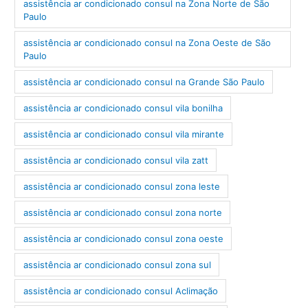
assistência ar condicionado consul na Zona Norte de São
Paulo
assistência ar condicionado consul na Zona Oeste de São
Paulo
assistência ar condicionado consul na Grande São Paulo
assistência ar condicionado consul vila bonilha
assistência ar condicionado consul vila mirante
assistência ar condicionado consul vila zatt
assistência ar condicionado consul zona leste
assistência ar condicionado consul zona norte
assistência ar condicionado consul zona oeste
assistência ar condicionado consul zona sul
assistência ar condicionado consul Aclimação