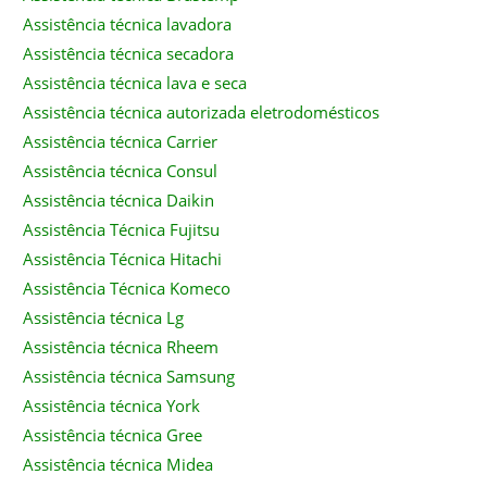
Assistência técnica lavadora
Assistência técnica secadora
Assistência técnica lava e seca
Assistência técnica autorizada eletrodomésticos
Assistência técnica Carrier
Assistência técnica Consul
Assistência técnica Daikin
Assistência Técnica Fujitsu
Assistência Técnica Hitachi
Assistência Técnica Komeco
Assistência técnica Lg
Assistência técnica Rheem
Assistência técnica Samsung
Assistência técnica York
Assistência técnica Gree
Assistência técnica Midea