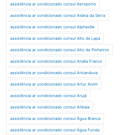
assistência ar condicionado consul Aeroporto
assistência ar condicionado consul Aldeia da Serra
assistência ar condicionado consul Alphaville
assistência ar condicionado consul Alto da Lapa
assistência ar condicionado consul Alto de Pinheiros
assistência ar condicionado consul Anália Franco
assistência ar condicionado consul Aricanduva
assistência ar condicionado consul Artur Alvim
assistência ar condicionado consul Arujá
assistência ar condicionado consul Atibaia
assistência ar condicionado consul Água Branca
assistência ar condicionado consul Água Funda