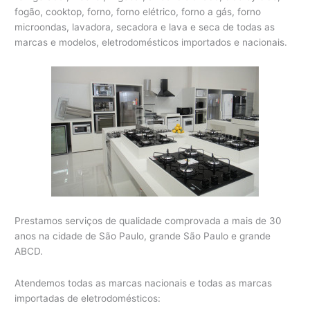
fogão, cooktop, forno, forno elétrico, forno a gás, forno
microondas, lavadora, secadora e lava e seca de todas as
marcas e modelos, eletrodomésticos importados e nacionais.
Prestamos serviços de qualidade comprovada a mais de 30
anos na cidade de São Paulo, grande São Paulo e grande
ABCD.
Atendemos todas as marcas nacionais e todas as marcas
importadas de eletrodomésticos: