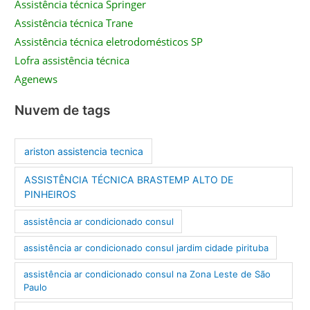
Assistência técnica Springer
Assistência técnica Trane
Assistência técnica eletrodomésticos SP
Lofra assistência técnica
Agenews
Nuvem de tags
ariston assistencia tecnica
ASSISTÊNCIA TÉCNICA BRASTEMP ALTO DE
PINHEIROS
assistência ar condicionado consul
assistência ar condicionado consul jardim cidade pirituba
assistência ar condicionado consul na Zona Leste de São
Paulo