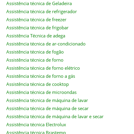
Assistência técnica de Geladeira
Assistência técnica de refrigerador
Assistência técnica de freezer
Assistência técnica de frigobar
Assistência Técnica de adega
Assistência técnica de ar-condicionado
Assistência técnica de fogão
Assistência técnica de forno
Assistência técnica de forno elétrico
Assistência técnica de forno a gás
Assistência técnica de cooktop
Assistência técnica de microondas
Assistência técnica de máquina de lavar
Assistência técnica de máquina de secar
Assistência técnica de máquina de lavar e secar
Assistência técnica Electrolux
Assistência técnica Brastemp