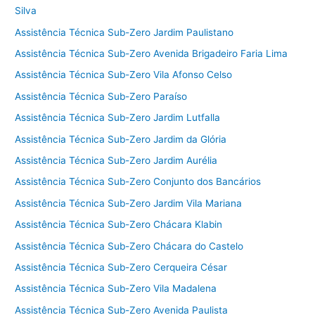
Silva
Assistência Técnica Sub-Zero Jardim Paulistano
Assistência Técnica Sub-Zero Avenida Brigadeiro Faria Lima
Assistência Técnica Sub-Zero Vila Afonso Celso
Assistência Técnica Sub-Zero Paraíso
Assistência Técnica Sub-Zero Jardim Lutfalla
Assistência Técnica Sub-Zero Jardim da Glória
Assistência Técnica Sub-Zero Jardim Aurélia
Assistência Técnica Sub-Zero Conjunto dos Bancários
Assistência Técnica Sub-Zero Jardim Vila Mariana
Assistência Técnica Sub-Zero Chácara Klabin
Assistência Técnica Sub-Zero Chácara do Castelo
Assistência Técnica Sub-Zero Cerqueira César
Assistência Técnica Sub-Zero Vila Madalena
Assistência Técnica Sub-Zero Avenida Paulista