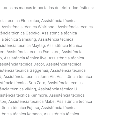
e todas as marcas importadas de eletrodomésticos:
ia técnica Electrolux, Assistência técnica
 Assistência técnica Whirlpool, Assistência técnica
ência técnica Gedako, Assistência técnica
cia técnica Samsung, Assistência técnica
sistência técnica Maytag, Assistência técnica
n, Assistência técnica Esmaltec, Assistência
, Assistência técnica Ilve, Assistência técnica
ssistência técnica Dacor, Assistência técnica
istência técnica Gaggenau, Assistência técnica
, Assistência técnica Jenn Air, Assistência técnica
stência técnica Sub Zero, Assistência técnica
ência técnica Viking, Assistência técnica U
ssistência técnica Kenmore, Assistência técnica
ton, Assistência técnica Mabe, Assistência técnica
stência técnica Fujitsu, Assistência técnica
istência técnica Komeco, Assistência técnica