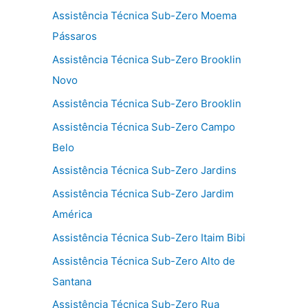
Assistência Técnica Sub-Zero Moema
Pássaros
Assistência Técnica Sub-Zero Brooklin
Novo
Assistência Técnica Sub-Zero Brooklin
Assistência Técnica Sub-Zero Campo
Belo
Assistência Técnica Sub-Zero Jardins
Assistência Técnica Sub-Zero Jardim
América
Assistência Técnica Sub-Zero Itaim Bibi
Assistência Técnica Sub-Zero Alto de
Santana
Assistência Técnica Sub-Zero Rua