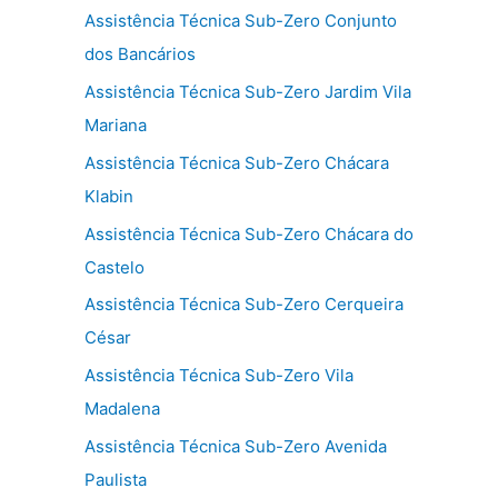
Assistência Técnica Sub-Zero Conjunto
dos Bancários
Assistência Técnica Sub-Zero Jardim Vila
Mariana
Assistência Técnica Sub-Zero Chácara
Klabin
Assistência Técnica Sub-Zero Chácara do
Castelo
Assistência Técnica Sub-Zero Cerqueira
César
Assistência Técnica Sub-Zero Vila
Madalena
Assistência Técnica Sub-Zero Avenida
Paulista