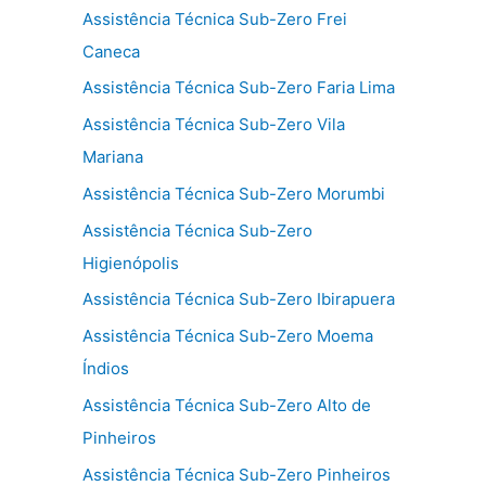
Assistência Técnica Sub-Zero Frei
Caneca
Assistência Técnica Sub-Zero Faria Lima
Assistência Técnica Sub-Zero Vila
Mariana
Assistência Técnica Sub-Zero Morumbi
Assistência Técnica Sub-Zero
Higienópolis
Assistência Técnica Sub-Zero Ibirapuera
Assistência Técnica Sub-Zero Moema
Índios
Assistência Técnica Sub-Zero Alto de
Pinheiros
Assistência Técnica Sub-Zero Pinheiros