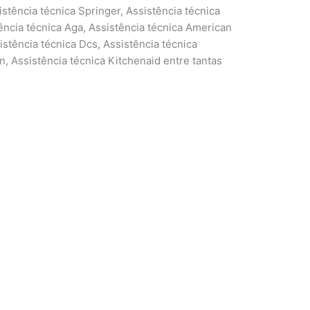
stência técnica Springer, Assistência técnica
tência técnica Aga, Assistência técnica American
istência técnica Dcs, Assistência técnica
on, Assistência técnica Kitchenaid entre tantas