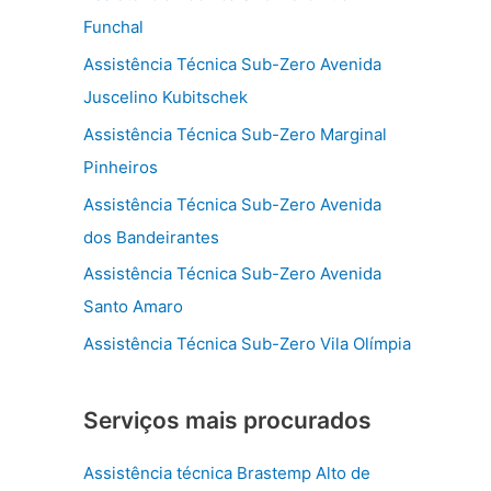
Funchal
Assistência Técnica Sub-Zero Avenida
Juscelino Kubitschek
Assistência Técnica Sub-Zero Marginal
Pinheiros
Assistência Técnica Sub-Zero Avenida
dos Bandeirantes
Assistência Técnica Sub-Zero Avenida
Santo Amaro
Assistência Técnica Sub-Zero Vila Olímpia
Serviços mais procurados
Assistência técnica Brastemp Alto de