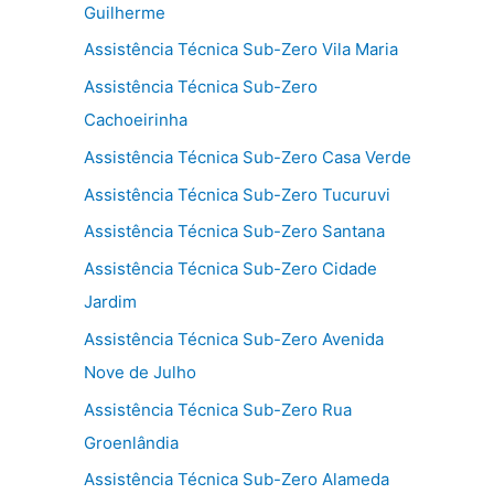
Guilherme
Assistência Técnica Sub-Zero Vila Maria
Assistência Técnica Sub-Zero
Cachoeirinha
Assistência Técnica Sub-Zero Casa Verde
Assistência Técnica Sub-Zero Tucuruvi
Assistência Técnica Sub-Zero Santana
Assistência Técnica Sub-Zero Cidade
Jardim
Assistência Técnica Sub-Zero Avenida
Nove de Julho
Assistência Técnica Sub-Zero Rua
Groenlândia
Assistência Técnica Sub-Zero Alameda