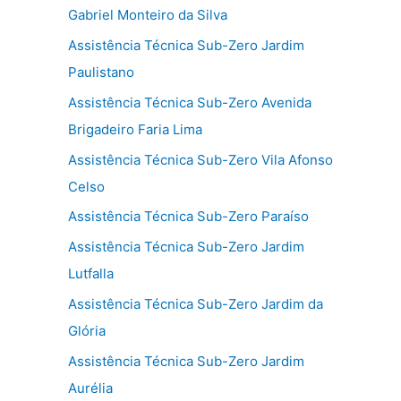
Gabriel Monteiro da Silva
Assistência Técnica Sub-Zero Jardim
Paulistano
Assistência Técnica Sub-Zero Avenida
Brigadeiro Faria Lima
Assistência Técnica Sub-Zero Vila Afonso
Celso
Assistência Técnica Sub-Zero Paraíso
Assistência Técnica Sub-Zero Jardim
Lutfalla
Assistência Técnica Sub-Zero Jardim da
Glória
Assistência Técnica Sub-Zero Jardim
Aurélia