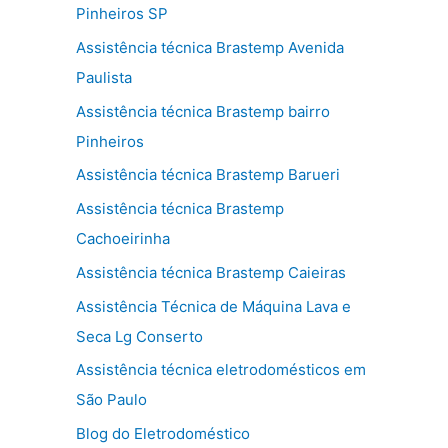
Pinheiros SP
Assistência técnica Brastemp Avenida
Paulista
Assistência técnica Brastemp bairro
Pinheiros
Assistência técnica Brastemp Barueri
Assistência técnica Brastemp
Cachoeirinha
Assistência técnica Brastemp Caieiras
Assistência Técnica de Máquina Lava e
Seca Lg Conserto
Assistência técnica eletrodomésticos em
São Paulo
Blog do Eletrodoméstico