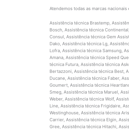
Atendemos todas as marcas nacionais 
Assistência técnica Brastemp, Assistênc
Bosch, Assistência técnica Continental,
Consul, Assistência técnica Gem Assist
Dako, Assistência técnica Lg, Assistên
Lofra, Assistência técnica Samsung, As
Amana, Assistência técnica Speed Quee
técnica Futura, Assistência técnica Asko
Bertazzoni, Assistência técnica Best, A
Ducane, Assistência técnica Faber, Ass
Goumert, Assistência técnica Heartland
Smeg, Assistência técnica Maruel, Assi
Weber, Assistência técnica Wolf, Assist
Line, Assistência técnica Frigidaire, A
Westinghouse, Assistência técnica Aris
Carrier, Assistência técnica Elgin, Assi
Gree, Assistência técnica Hitachi, Ass